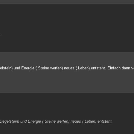
?
lstein) und Energie ( Steine werfen) neues ( Leben) entsteht. Einfach dann v
iegelstein) und Energie ( Steine werfen) neues ( Leben) entsteht.