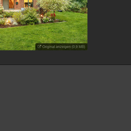
Original anzeigen (0,9 MB)