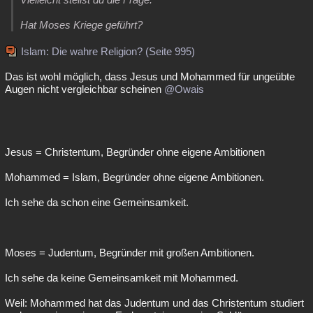
Hat Moses Kriege geführt?
Islam: Die wahre Religion? (Seite 995)
Das ist wohl möglich, dass Jesus und Mohammed für ungeübte
Augen nicht vergleichbar scheinen
@Owais
Jesus = Christentum, Begründer ohne eigene Ambitionen
Mohammed = Islam, Begründer ohne eigene Ambitionen.
Ich sehe da schon eine Gemeinsamkeit.
Moses = Judentum, Begründer mit großen Ambitionen.
Ich sehe da keine Gemeinsamkeit mit Mohammed.
Weil: Mohammed hat das Judentum und das Christentum studiert