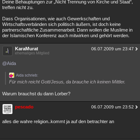
Deine Behauptungen zur „Nicht Trennung von Kirche und Staat“,
treffen nicht zu.
Dass Organisationen, wie auch Gewerkschaften und
Wirtschaftsverbänden sich politisch äußern, ist doch keine
partnerschaftliche Zusammenarbeit. Dann wollen die Muslime in
der Islamischen Konferenz auch mitwirken und gehört werden.
KaraMurat
06.07.2009 um 23:47
ehemaliges Mitglied
@Aida
Aida schrieb:
Für mich reicht Gott/Jesus, da brauche ich keinen Mittler.
Warum brauchst du dann Lorber?
pescado
06.07.2009 um 23:52
alles die wahre religion..kommt ja auf den betrachter an