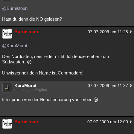
@Burnistoun
Hast du denn die NO gelesen?
Burnistoun
07.07.2009 um 11:28
@KaraMurat
Den Nordosten, nein leider nicht. Ich tendiere eher zum
Südwesten.
Unwissenheit dein Name ist Commodore!
KaraMurat
07.07.2009 um 11:37
ehemaliges Mitglied
Ich sprach von der Neuoffenbarung von lorber
Burnistoun
07.07.2009 um 12:00