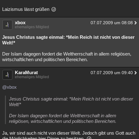
Laizismus lässt grüßen
xbox
07.07.2009 um 08:08
ehemaliges Mitglied
Jesus Christus sagte einmal: *Mein Reich ist nicht von dieser
Welt!*
Der Islam dagegen fordert die Weltherrschaft in allem religiösen,
wirtschaftlichen und politischen Bereichen.
KaraMurat
07.07.2009 um 09:40
ehemaliges Mitglied
@xbox
Jesus Christus sagte einmal: *Mein Reich ist nicht von dieser
Welt!*
Der Islam dagegen fordert die Weltherrschaft in allem
religiösen, wirtschaftlichen und politischen Bereichen.
Ja, wir sind auch nicht von dieser Welt. Jedoch gibt uns Gott auch
die Möglichkeiten hier Dinge zu besitzen.