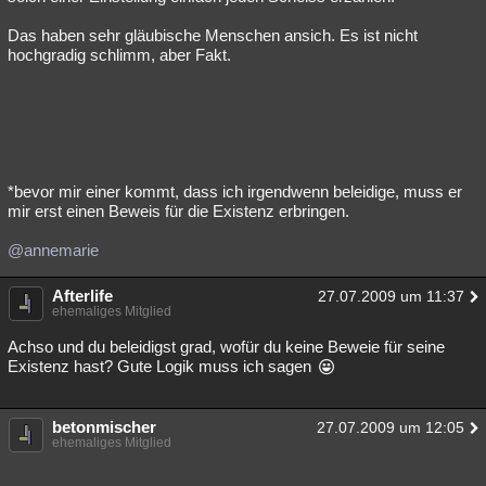
Das haben sehr gläubische Menschen ansich. Es ist nicht
hochgradig schlimm, aber Fakt.
*bevor mir einer kommt, dass ich irgendwenn beleidige, muss er
mir erst einen Beweis für die Existenz erbringen.
@annemarie
Afterlife
27.07.2009 um 11:37
ehemaliges Mitglied
Achso und du beleidigst grad, wofür du keine Beweie für seine
Existenz hast? Gute Logik muss ich sagen
betonmischer
27.07.2009 um 12:05
ehemaliges Mitglied