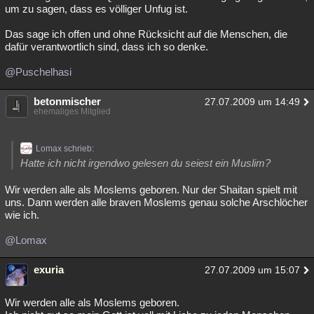
um zu sagen, dass es völliger Unfug ist.
Das sage ich offen und ohne Rücksicht auf die Menschen, die
dafür verantwortlich sind, dass ich so denke.
@Puschelhasi
betonmischer
27.07.2009 um 14:49
ehemaliges Mitglied
Lomax schrieb:
Hatte ich nicht irgendwo gelesen du seiest ein Muslim?
Wir werden alle als Moslems geboren. Nur der Shaitan spielt mit
uns. Dann werden alle braven Moslems genau solche Arschlöcher
wie ich.
@Lomax
exuria
27.07.2009 um 15:07
Wir werden alle als Moslems geboren.