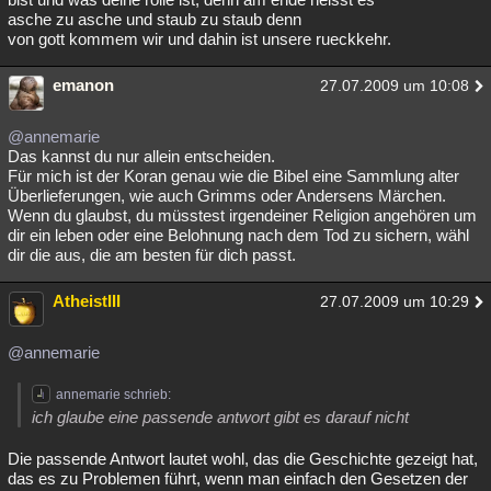
asche zu asche und staub zu staub denn
von gott kommem wir und dahin ist unsere rueckkehr.
emanon
27.07.2009 um 10:08
@annemarie
Das kannst du nur allein entscheiden.
Für mich ist der Koran genau wie die Bibel eine Sammlung alter
Überlieferungen, wie auch Grimms oder Andersens Märchen.
Wenn du glaubst, du müsstest irgendeiner Religion angehören um
dir ein leben oder eine Belohnung nach dem Tod zu sichern, wähl
dir die aus, die am besten für dich passt.
AtheistIII
27.07.2009 um 10:29
@annemarie
annemarie schrieb:
ich glaube eine passende antwort gibt es darauf nicht
Die passende Antwort lautet wohl, das die Geschichte gezeigt hat,
das es zu Problemen führt, wenn man einfach den Gesetzen der