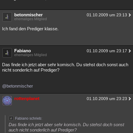
betonmischer
01.10.2009 um 23:13
ehemaliges Mitglied
Ich fand den Prediger klasse.
Fabiano
01.10.2009 um 23:17
ehemaliges Mitglied
Das finde ich jetzt aber sehr komisch. Du stehst doch sonst auch
nicht sonderlich auf Prediger?
@betonmischer
rottenplanet
01.10.2009 um 23:23
Fabiano schrieb:
Das finde ich jetzt aber sehr komisch. Du stehst doch sonst
auch nicht sonderlich auf Prediger?