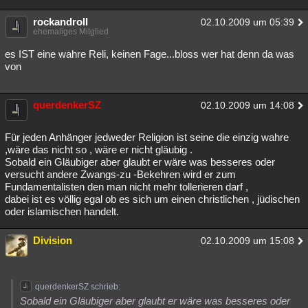
rockandroll
02.10.2009 um 05:39
ehemaliges Mitglied
es IST eine wahre Reli, keinen Fage...bloss wer hat denn da was
von
querdenkerSZ
02.10.2009 um 14:08
Für jeden Anhänger jedweder Religion ist seine die einzig wahre
,wäre das nicht so , wäre er nicht gläubig .
Sobald ein Gläubiger aber glaubt er wäre was besseres oder
versucht andere Zwangs-zu -Bekehren wird er zum
Fundamentalisten den man nicht mehr tollerieren darf ,
dabei ist es völlig egal ob es sich um einen christlichen , jüdischen
oder islamischen handelt.
Division
02.10.2009 um 15:08
querdenkerSZ schrieb:
Sobald ein Gläubiger aber glaubt er wäre was besseres oder