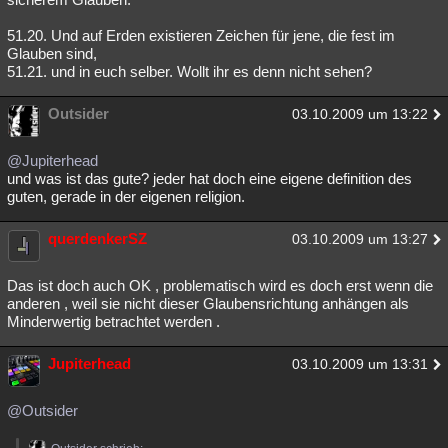
51.20. Und auf Erden existieren Zeichen für jene, die fest im
Glauben sind,
51.21. und in euch selber. Wollt ihr es denn nicht sehen?
Outsider
03.10.2009 um 13:22
@Jupiterhead
und was ist das gute? jeder hat doch eine eigene definition des
guten, gerade in der eigenen religion.
querdenkerSZ
03.10.2009 um 13:27
Das ist doch auch OK , problematisch wird es doch erst wenn die
anderen , weil sie nicht dieser Glaubensrichtung anhängen als
Minderwertig betrachtet werden .
Jupiterhead
03.10.2009 um 13:31
@Outsider