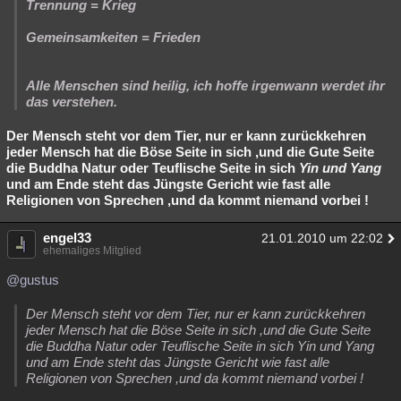
Trennung = Krieg
Gemeinsamkeiten = Frieden
Alle Menschen sind heilig, ich hoffe irgenwann werdet ihr
das verstehen.
Der Mensch steht vor dem Tier, nur er kann zurückkehren
jeder Mensch hat die Böse Seite in sich ,und die Gute Seite
die Buddha Natur oder Teuflische Seite in sich
Yin und Yang
und am Ende steht das Jüngste Gericht wie fast alle
Religionen von Sprechen ,und da kommt niemand vorbei !
engel33
21.01.2010 um 22:02
ehemaliges Mitglied
@gustus
Der Mensch steht vor dem Tier, nur er kann zurückkehren
jeder Mensch hat die Böse Seite in sich ,und die Gute Seite
die Buddha Natur oder Teuflische Seite in sich Yin und Yang
und am Ende steht das Jüngste Gericht wie fast alle
Religionen von Sprechen ,und da kommt niemand vorbei !