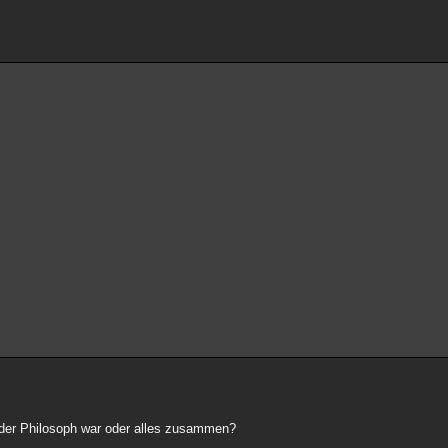
 oder Philosoph war oder alles zusammen?