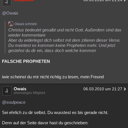
@Owais
Owais schrieb:
Christus bedeutet gesalbt und nicht Gott. Außerdem sind das
wieder kommentare
Aber du widerlegst dich selbst mit dem zitieren dieser Verse.
Du meintest es kommen keine Propheten mehr. Und jetzt
gestehst du dir ein, dass doch welche kommen
FALSCHE PROPHETEN
iwie scheinst du mir nicht richtig zu lesen, mein Freund
Owais
06.03.2010 um 21:27
ehemaliges Mitglied
@soulpeace
Sei ehrlich zu dir selbst. Du wusstest es bis gerade nicht.
Denn auf der Seite davor hast du geschrieben: