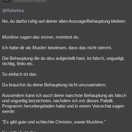
ehemaliges Mitglied
@Rebekka
Ne, du darfst ruhig auf deiner alten Aussage/Behauptung bleiben:
Muslime sagen das immer
, meintest du.
Ich habe dir als Muslim bewiesen, dass das nicht stimmt.
Die Behauptung die du also aufgestellt hast, ist falsch, ungueligt,
nichtig, finito etc.
So einfach ist das.
Da brauchst du deine Behauptung nicht umzuaendern.
Ausserdem kann ich auch deine naechste Behauptung als falsch
und ungueltig bezeichnen, nachdem ich mir dieses Paltalk
Programm heruntergeladen habe und in einem Voicechat sagen
werde:
"Es gibt gute und schlechte Christen, sowie Muslime."