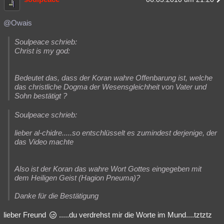
@Owais
Soulpeace schrieb:
Christ is my god:
Bedeutet das, dass der Koran wahre Offenbarung ist, welche
das christliche Dogma der Wesensgleichheit von Vater und
Sohn bestätigt ?
Soulpeace schrieb:
lieber al-chidre.....so entschlüsselt es zumindest derjenige, der
das Video machte
Also ist der Koran das wahre Wort Gottes eingegeben mit
dem Heiligen Geist (Hagion Pneuma)?
Danke für die Bestätigung
lieber Freund
.....du verdrehst mir die Worte im Mund....tztztz