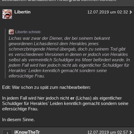
Libertin
12.07.2019 um 02:32
Libertin schrieb:
Lichas war zwar der Diener, der bei seinem bekannt
gewordenen Lichasdienst dem Herakles jenes
schmerzbringende Hemd übergab, doch zu seinem Tod gibt
es verschiedenen Versionen in denen er jedoch von Herakles
selbst als vermeintlich Schuldiger ins Meer befördert wurde. In
jedem Fall wird hier jedoch nicht als eigentlicher Schuldiger für
Herakles' Leiden kenntlich gemacht sondern seine
eifersüchtige Frau.
Edit: War schon zu spät zum nachbearbeiten:
In jedem Fall wird hier jedoch nicht
er
(Lichas) als eigentlicher
Schuldiger für Herakles' Leiden kenntlich gemacht sondern seine
eifersüchtige Frau.
In diesem Sinne.
iKnowTheTr
12.07.2019 um 02:57