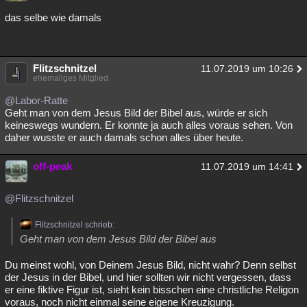
das selbe wie damals
Flitzschnitzel
11.07.2019 um 10:26
ehemaliges Mitglied
@Labor-Ratte
Geht man von dem Jesus Bild der Bibel aus, würde er sich
keineswegs wundern. Er konnte ja auch alles voraus sehen. Von
daher wusste er auch damals schon alles über heute.
off-peak
11.07.2019 um 14:41
@Flitzschnitzel
Flitzschnitzel schrieb:
Geht man von dem Jesus Bild der Bibel aus
Du meinst wohl, von Deinem Jesus Bild, nicht wahr? Denn selbst
der Jesus in der Bibel, und hier sollten wir nicht vergessen, dass
er eine fiktive Figur ist, sieht kein bisschen eine christliche Religon
voraus, noch nicht einmal seine eigene Kreuzigung.