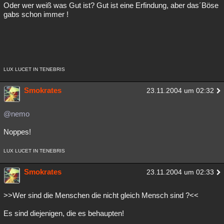
Oder wer weiß was Gut ist? Gut ist eine Erfindung, aber das´Böse
gabs schon immer !
LUX LUCET IN TENEBRIS
Smokrates
23.11.2004 um 02:32
@nemo
Noppes!
LUX LUCET IN TENEBRIS
Smokrates
23.11.2004 um 02:33
>>Wer sind die Menschen die nicht gleich Mensch sind ?<<
Es sind diejenigen, die es behaupten!