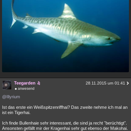
Teegarden
28.11.2015 um 01:41
anwesend
@Illyrium
Ist das erste ein Weißspitzenriffhai? Das zweite nehme ich mal an
ist ein Tigerhai.
Ich finde Bullenhaie sehr interessant, die sind ja recht "berüchtigt".
Ansonsten gefällt mir der Kragenhai sehr gut ebenso der Makohai.