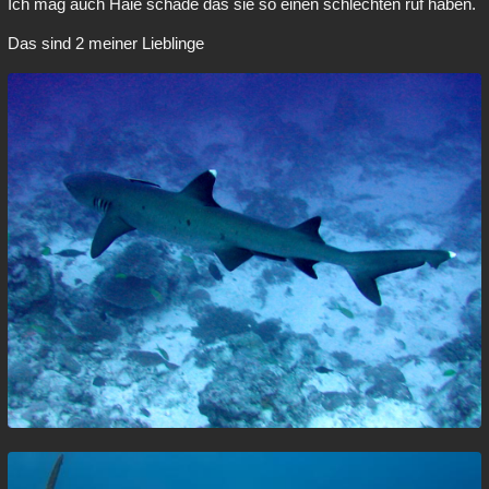
Ich mag auch Haie schade das sie so einen schlechten ruf haben.
Das sind 2 meiner Lieblinge