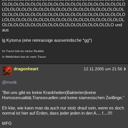
OLOLOLOLOLOLOLOLOLOLOLOLOLOLOLOLOLOLOLOLOLO
LOLOLOLOLOLOLOLOLOLOLOLOLOLOLOLOLOLOLOLOLOL
OLOLOLOLOLOLOLOLOLOLOLOLOLOLOLOLOLOLOLOLOLO
LOLOLOLOLOLOLOLOLOLOLOLOLOLOLOLOLOLOLOLOLOL
OLOLOLOLOLOLOLOLOLOLOLOLOLOLOLOLOLOLOLO und
aus
lg Kytoma (eine reinrassige ausserirdische *gg*)
Im Traum bist du meine Realität
In Wirklichkeit bist du mein Traum
dragonheart
12.11.2005 um 21:56
@morik
"Bei uns gibt es keine Krankheiten(Bakterien)keine
Homosexualität,Transexuellen und keine siamesischen Zwillinge."
Eh klar, wie kann man da auch nur stolz drauf sein, wenn es doch
normal ist hier auf Erden, dass jeder jeden in den A.... f....!!!!
MFG