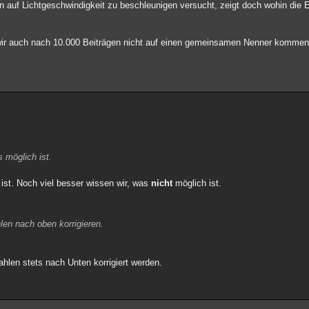
 auf Lichtgeschwindigkeit zu beschleunigen versucht, zeigt doch wohin die 
ir auch nach 10.000 Beiträgen nicht auf einen gemeinsamen Nenner kommen 
 möglich ist.
ist. Noch viel besser wissen wir, was
nicht
möglich ist.
en nach oben korrigieren.
hlen stets nach Unten korrigiert werden.