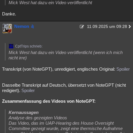
Mick West hat dazu ein Video veröffentlicht
Danke.
Nemon
11.09.2025 um 09:28
CptTrips schrieb:
Mick West hat dazu ein Video veröffentlicht (wenn ich mich
nicht irre)
Transkript (von NoteGPT), unredigiert, englisches Original:
Spoiler
Dasselbe Transkript auf Deutsch, übersetzt von NoteGPT (nicht
redigiert).
Spoiler
Zusammenfassung des Videos von NoteGPT:
Kernaussagen
Analyse des gezeigten Videos
Das Video, das im UAP-Hearing des House Oversight
Committee gezeigt wurde, zeigt eine thermische Aufnahme