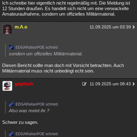
Ich schreibe hier eigentlich nicht regelmäßig mit. Die Meldung ist
12 Stunden draußen. Es handelt sich nicht um eine verwackelte
Amateuraufnahme, sondern um offizielles Militärmaterial.
m.A.o
11.09.2025 um 03:39
EDGARallanPOE schrieb:
sondern um offizielles Militärmaterial.
Diesen Bericht sollte man doch mit Vorsicht betrachten. Auch
Militärmaterial muss nicht unbedingt echt sein.
gagitsch
11.09.2025 um 08:43
EDGARallanPOE schrieb:
Also was meint ihr ?
Schwer zu sagen.
EDGARallanPOE schrieb: