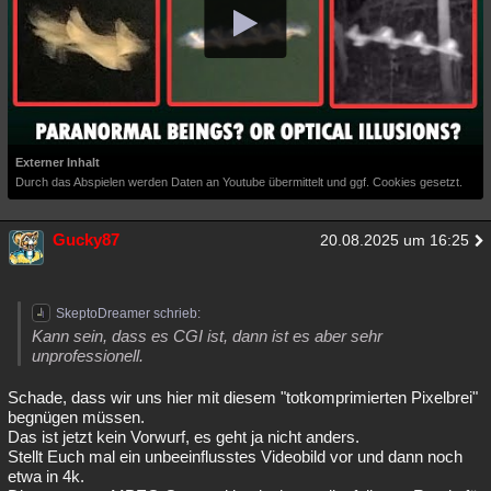
Externer Inhalt
Durch das Abspielen werden Daten an Youtube übermittelt und ggf. Cookies gesetzt.
Gucky87
20.08.2025 um 16:25
SkeptoDreamer schrieb:
Kann sein, dass es CGI ist, dann ist es aber sehr
unprofessionell.
Schade, dass wir uns hier mit diesem "totkomprimierten Pixelbrei"
begnügen müssen.
Das ist jetzt kein Vorwurf, es geht ja nicht anders.
Stellt Euch mal ein unbeeinflusstes Videobild vor und dann noch
etwa in 4k.