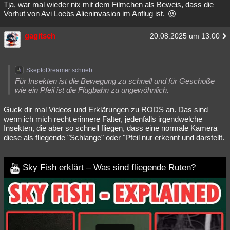
Tja, war mal wieder nix mit dem Filmchen als Beweis, dass die
Vorhut von Avi Loebs Alieninvasion im Anflug ist.
gagitsch
20.08.2025 um 13:00
SkeptoDreamer schrieb:
Für Insekten ist die Bewegung zu schnell und für Geschoße
wie ein Pfeil ist die Flugbahn zu ungewöhnlich.
Guck dir mal Videos und Erklärungen zu RODS an. Das sind
wenn ich mich recht erinnere Falter, jedenfalls irgendwelche
Insekten, die aber so schnell fliegen, dass eine normale Kamera
diese als fliegende "Schlange" oder "Pfeil nur erkennt und darstellt.
Sky Fish erklärt – Was sind fliegende Ruten?