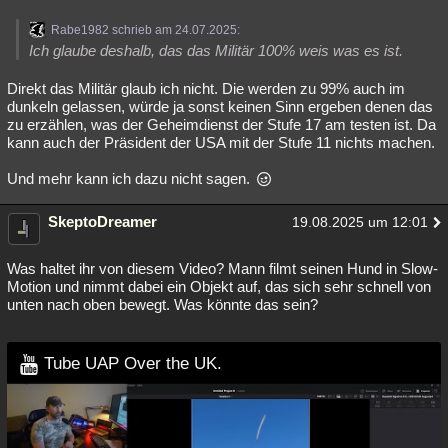
Rabe1982 schrieb am 24.07.2025:
Ich glaube deshalb, das das Militär 100% weis was es ist.
Direkt das Militär glaub ich nicht. Die werden zu 99% auch im
dunkeln gelassen, würde ja sonst keinen Sinn ergeben denen das
zu erzählen, was der Geheimdienst der Stufe 17 am testen ist. Da
kann auch der Präsident der USA mit der Stufe 11 nichts machen.
Und mehr kann ich dazu nicht sagen.
SkeptoDreamer
19.08.2025 um 12:01
Was haltet ihr von diesem Video? Mann filmt seinen Hund in Slow-
Motion und nimmt dabei ein Objekt auf, das sich sehr schnell von
unten nach oben bewegt. Was könnte das sein?
Tube UAP Over the UK.