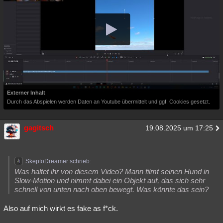
Externer Inhalt
Durch das Abspielen werden Daten an Youtube übermittelt und ggf. Cookies gesetzt.
gagitsch
19.08.2025 um 17:25
SkeptoDreamer schrieb:
Was haltet ihr von diesem Video? Mann filmt seinen Hund in
Slow-Motion und nimmt dabei ein Objekt auf, das sich sehr
schnell von unten nach oben bewegt. Was könnte das sein?
Also auf mich wirkt es fake as f*ck.