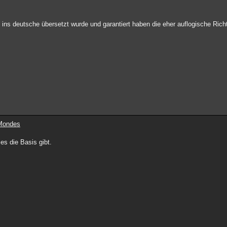
 deutsche übersetzt wurde und garantiert haben die eher auflogische Richti
 Mondes
 es die Basis gibt.