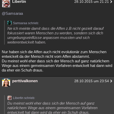
Libertin
28.10.2015 um 21:21
@Samsaraa
Samsaraa schrieb:
Ne ich meinte damit dass die Affen z.B nicht gezielt darauf
fokussiert waren Menschen zu werden, sondern sich dich
umgebungseinflüsse anpassen mussten und sich
weiterentwickelt haben.
Nur haben sich die Affen auch nicht evolutionär zum Menschen
entwickelt da der Mensch nicht vom Affen abstammt.
Du meinst wohl eher dass sich der Mensch auf ganz natürlichem
Wege aus einem gemeinsamen Vorfahren entwickelt hat dann wird
da eher ein Schuh draus.
perttivalkonen
28.10.2015 um 23:54
Libertin schrieb:
Du meinst wohl eher dass sich der Mensch auf ganz
natürlichem Wege aus einem gemeinsamen Vorfahren
entwickelt hat dann wird da eher ein Schuh draus.