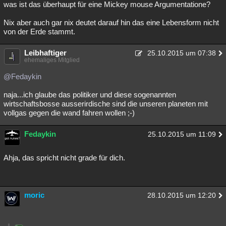
was ist das überhaupt für eine Mickey mouse Argumentatione?
Nix aber auch gar nix deutet darauf hin das eine Lebensform nicht
von der Erde stammt.
Leibhaftiger
25.10.2015 um 07:38
ehemaliges Mitglied
@Fedaykin
naja...ich glaube das politiker und diese sogenannten
wirtschaftsbosse ausserirdische sind die unseren planeten mit
vollgas gegen die wand fahren wollen ;-)
Fedaykin
25.10.2015 um 11:09
Ahja, das spricht nicht grade für dich.
moric
28.10.2015 um 12:20