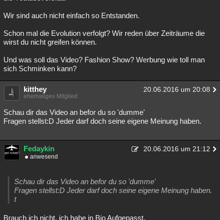
Wir sind auch nicht einfach so Entstanden.
Schon mal die Evolution verfolgt? Wir reden über Zeiträume die
wirst du nicht greifen können.
Und was soll das Video? Fashion Show? Werbung wie toll man
sich Schminken kann?
kitthey
20.06.2016 um 20:08
ehemaliges Mitglied
Schau dir das Video an befor du so 'dumme'
Fragen stellst:D Jeder darf doch seine eigene Meinung haben.
Fedaykin
20.06.2016 um 21:12
anwesend
Schau dir das Video an befor du so 'dumme'
Fragen stellst:D Jeder darf doch seine eigene Meinung haben.
t
Brauch ich nicht, ich habe in Bio Aufgepasst.