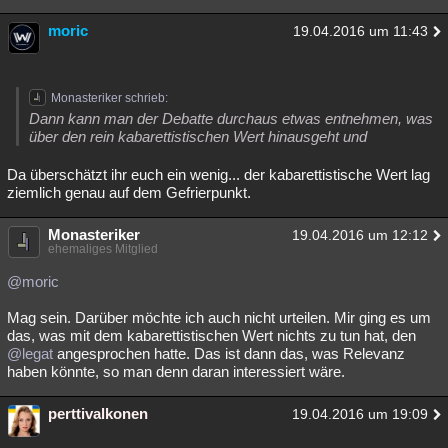
moric
19.04.2016 um 11:43
Monasteriker schrieb:
Dann kann man der Debatte durchaus etwas entnehmen, was
über den rein kabarettistischen Wert hinausgeht und
Da überschätzt ihr euch ein wenig... der kabarettistische Wert lag
ziemlich genau auf dem Gefrierpunkt.
Monasteriker
19.04.2016 um 12:12
ehemaliges Mitglied
@moric
Mag sein. Darüber möchte ich auch nicht urteilen. Mir ging es um
das, was mit dem kabarettistischen Wert nichts zu tun hat, den
@legat
angesprochen hatte. Das ist dann das, was Relevanz
haben könnte, so man denn daran interessiert wäre.
perttivalkonen
19.04.2016 um 19:09