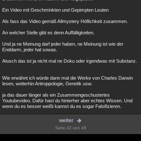
Ein Video mit Geschminkten und Gepimpten Leuten
Als fass das Video gemäß Allmystery Höflichkeit zusammen.
An welcher Stelle gibt es denn Auffälligkeiten.
Und ja ne Meinung darf jeder haben, ne Meinung ist wie der
Enddarm, jeder hat sowas.
Atusch das ist ja nicht mal ne Doku oder irgendwas mit Substanz.
Wie erwähnt ich würde dann mal die Werke von Charles Darwin
lesen, weiterhin Antroppologie, Genetik usw.
ja das dauer länger als ein Zusammengeschustertes
Youtubevideo. Dafür hast du hinterher aber echtes Wissen. Und
wenn du es besser weißt kannst du es sogar Falsifizieren.
weiter
Seite 42 von 49