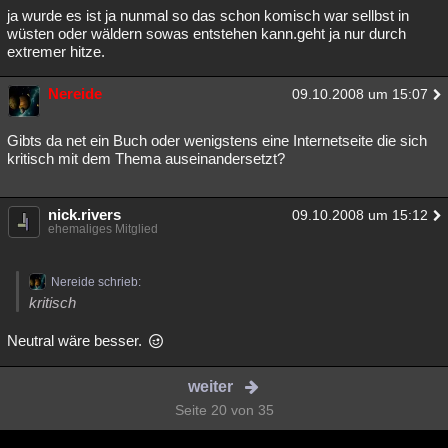
ja wurde es ist ja nunmal so das schon komisch war sellbst in
wüsten oder wäldern sowas entstehen kann.geht ja nur durch
extremer hitze.
Nereide
09.10.2008 um 15:07
Gibts da net ein Buch oder wenigstens eine Internetseite die sich
kritisch mit dem Thema auseinandersetzt?
nick.rivers
09.10.2008 um 15:12
ehemaliges Mitglied
Nereide schrieb:
kritisch
Neutral wäre besser.
weiter
Seite 20 von 35