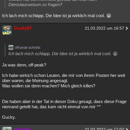
Dienstausweisen zu fragen?
Ich lach mich schlapp. Die Idee ist ja wirklich mal cool.
Gucky87
21.03.2022 um 16:57
off-peak schrieb:
Ich lach mich schlapp. Die Idee ist ja wirklich mal cool.
Ja was denn, off-peak?
Ich habe wirkich schon Leuten, die mir von ihrem Posten her weit
über waren, die Meinung angesagt.
Was wollen sie denn machen? Mich gleich killen?
Die haben aber in der Tat in dieser Doku gesagt, dass diese Frage
niemand getellt hat, das kam nicht einmal von mir ^^
Gucky.
off-peak
21.03.2022 um 17:02