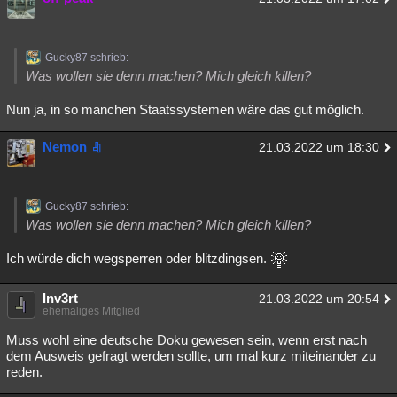
Gucky87 schrieb:
Was wollen sie denn machen? Mich gleich killen?
Nun ja, in so manchen Staatssystemen wäre das gut möglich.
Nemon
21.03.2022 um 18:30
Gucky87 schrieb:
Was wollen sie denn machen? Mich gleich killen?
Ich würde dich wegsperren oder blitzdingsen.
Inv3rt
21.03.2022 um 20:54
ehemaliges Mitglied
Muss wohl eine deutsche Doku gewesen sein, wenn erst nach
dem Ausweis gefragt werden sollte, um mal kurz miteinander zu
reden.