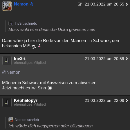
Nemon
21.03.2022 um 20:55
Inv3rt schrieb:
Muss wohl eine deutsche Doku gewesen sein
Dann wäre ja hier die Rede von den Männern in Schwarz, den
bekannten MiS
Inv3rt
21.03.2022 um 20:59
ehemaliges Mitglied
@Nemon
Männer in Schwarz mit Ausweisen zum abweisen.
Jetzt macht es iwi Sinn
Kephalopyr
21.03.2022 um 22:09
ehemaliges Mitglied
Nemon schrieb:
Ich würde dich wegsperren oder blitzdingsen