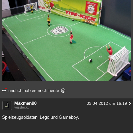
und ich hab es noch heute
Maxman90
03.04.2012 um 16:19
versteckt
Spielzeugsoldaten, Lego und Gameboy.