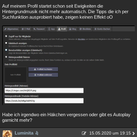
Auf meinem Profil startet schon seit Ewigkeiten die
Hintergrundmusik nicht mehr automatisch. Die Tipps die ich per
Suchfunktion ausprobiert habe, zeigen keinen Effekt oO
Habe ich irgendwo ein Häkchen vergessen oder gibt es Autoplay
garnicht mehr?
Luminita
15.05.2020 um 19:15