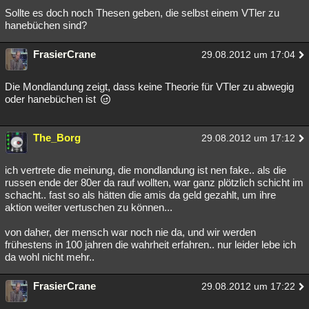
Sollte es doch noch Thesen geben, die selbst einem VTler zu
hanebüchen sind?
FrasierCrane
29.08.2012 um 17:04
Die Mondlandung zeigt, dass keine Theorie für VTler zu abwegig
oder hanebüchen ist
The_Borg
29.08.2012 um 17:12
ich vertrete die meinung, die mondlandung ist nen fake.. als die
russen ende der 80er da rauf wollten, war ganz plötzlich schicht im
schacht.. fast so als hätten die amis da geld gezahlt, um ihre
aktion weiter vertuschen zu können...
von daher, der mensch war noch nie da, und wir werden
frühestens in 100 jahren die wahrheit erfahren.. nur leider lebe ich
da wohl nicht mehr..
FrasierCrane
29.08.2012 um 17:22