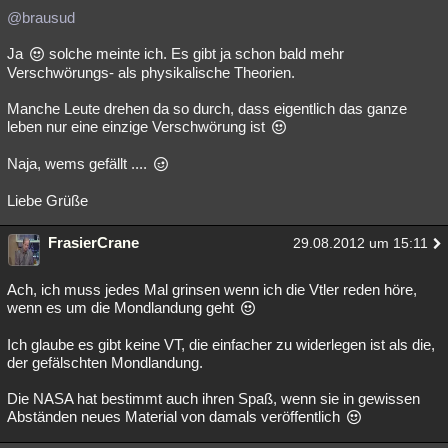
@brausud
Ja
solche meinte ich. Es gibt ja schon bald mehr
Verschwörungs- als physikalische Theorien.
Manche Leute drehen da so durch, dass eigentlich das ganze
leben nur eine einzige Verschwörung ist
Naja, wems gefällt ....
Liebe Grüße
FrasierCrane
29.08.2012 um 15:11
Ach, ich muss jedes Mal grinsen wenn ich die Vtler reden höre,
wenn es um die Mondlandung geht
Ich glaube es gibt keine VT, die einfacher zu widerlegen ist als die,
der gefälschten Mondlandung.
Die NASA hat bestimmt auch ihren Spaß, wenn sie in gewissen
Abständen neues Material von damals veröffentlich