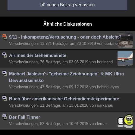
neuen Beitrag verfassen
Ähnliche Diskussionen
9/11 - Inkompetenz/Vertuschung - oder doch Absicht?
Verschwörungen, 13.721 Beiträge, am 23.10.2019 von cortano
Airlines der Geheimdienste
Verschwörungen, 76 Beiträge, am 03.03.2019 von berlinandi
Michael Jackson's "geheime Zeichnungen" & MK Ultra
Bewusstseinsko
Verschwörungen, 47 Beiträge, am 09.12.2018 von behind_eyes
Buch über amerikanische Geheimdienstexperimente
Verschwörungen, 21 Beiträge, am 13.01.2016 von sarkanas
Der Fall Tinner
Verschwörungen, 82 Beiträge, am 10.01.2015 von lemar