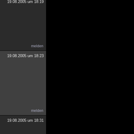
19.08.2005 um 18:19
melden
19.08.2005 um 18:23
melden
19.08.2005 um 18:31