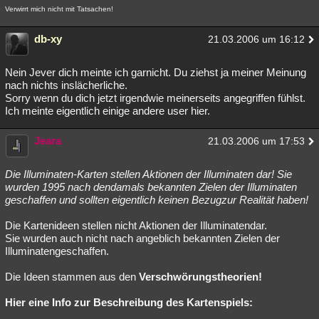
Verwirrt mich nicht mit Tatsachen!
db-xy
21.03.2006 um 16:12
Nein Jever dich meinte ich garnicht. Du ziehst ja meiner Meinung
nach nichts inslächerliche.
Sorry wenn du dich jetzt irgendwie meinerseits angegriffen fühlst.
Ich meinte eigentlich einige andere user hier.
Jeara
21.03.2006 um 17:53
Die Illuminaten-Karten stellen Aktionen der Illuminaten dar! Sie
wurden 1995 nach dendamals bekannten Zielen der Illuminaten
geschaffen und sollten eigentlich keinen Bezugzur Realität haben!
Die Kartenideen stellen nicht Aktionen der Illuminatendar.
Sie wurden auch nicht nach angeblich bekannten Zielen der
Illuminatengeschaffen.
Die Ideen stammen aus den
Verschwörungstheorien!
Hier eine Info zur Beschreibung des Kartenspiels: