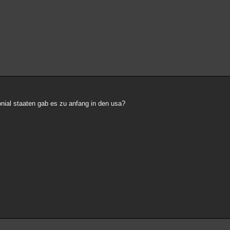
lonial staaten gab es zu anfang in den usa?