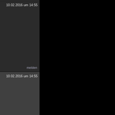
10.02.2016 um 14:55
melden
10.02.2016 um 14:55