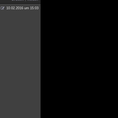
10.02.2016 um 15:03