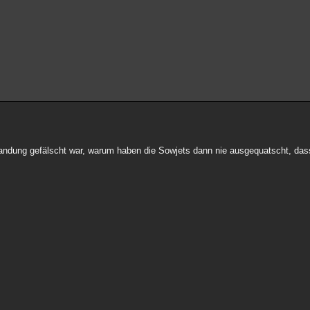
landung gefälscht war, warum haben die Sowjets dann nie ausgequatscht, dass