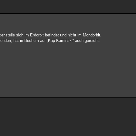
enstelle sich im Erdorbit befindet und nicht im Mondorbit.
enden, hat in Bochum auf „Kap Kaminski“ auch gereicht.