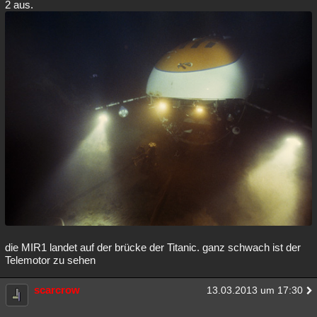
2 aus.
die MIR1 landet auf der brücke der Titanic. ganz schwach ist der
Telemotor zu sehen
scarcrow
13.03.2013 um 17:30