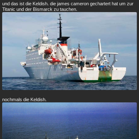
und das ist die Keldish. die james cameron gechartert hat um zur
Titanic und der Bismarck zu tauchen.
nochmals die Keldish.