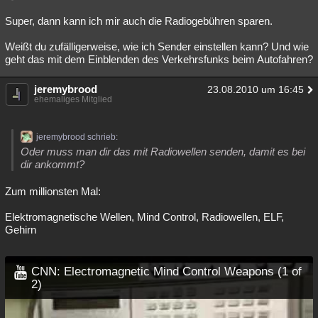
Super, dann kann ich mir auch die Radiogebühren sparen.
Weißt du zufälligerweise, wie ich Sender einstellen kann? Und wie
geht das mit dem Einblenden des Verkehrsfunks beim Autofahren?
jeremybrood
23.08.2010 um 16:45
ehemaliges Mitglied
jeremybrood schrieb:
Oder muss man dir das mit Radiowellen senden, damit es bei
dir ankommt?
Zum millionsten Mal:
Elektromagnetische Wellen, Mind Control, Radiowellen, ELF,
Gehirn
CNN: Electromagnetic Mind Control Weapons (1 of
2)