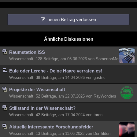
neuen Beitrag verfassen
Ähnliche Diskussionen
Raumstation ISS
Wissenschaft, 128 Beiträge, am 05.06.2026 von SomertonMan
Eule oder Lerche - Deine Haare verraten es!
Wissenschaft, 38 Beiträge, am 14.04.2026 von gastric
Projekte der Wissenschaft
Wissenschaft, 52 Beiträge, am 22.07.2025 von RayWonders
Stillstand in der Wissenschaft?
Wissenschaft, 42 Beiträge, am 17.04.2024 von taren
Aktuelle Interessante Forschungsfelder
Wissenschaft, 13 Beiträge, am 11.06.2023 von DerHilden