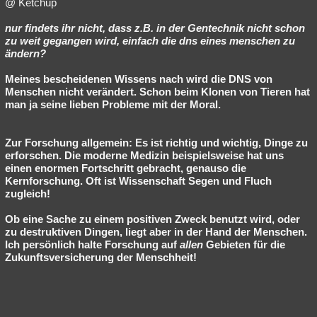
@ Ketchup
nur findets ihr nicht, dass z.B. in der Gentechnik nicht schon
zu weit gegangen wird, einfach die dns eines menschen zu
ändern?
Meines bescheidenen Wissens nach wird die DNS von
Menschen nicht verändert. Schon beim Klonen von Tieren hat
man ja seine lieben Probleme mit der Moral.
Zur Forschung allgemein: Es ist richtig und wichtig, Dinge zu
erforschen. Die moderne Medizin beispielsweise hat uns
einen enormen Fortschritt gebracht, genauso die
Kernforschung. Oft ist Wissenschaft Segen und Fluch
zugleich!
Ob eine Sache zu einem positiven Zweck benutzt wird, oder
zu destruktiven Dingen, liegt aber in der Hand der Menschen.
Ich persönlich halte Forschung auf
allen
Gebieten für die
Zukunftsversicherung der Menschheit!