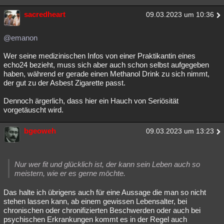
sacredheart
09.03.2023 um 10:36
@emanon
Wer seine medizinischen Infos von einer Praktikantin eines
echo24 bezieht, muss sich aber auch schon selbst aufgegeben
haben, während er gerade einen Methanol Drink zu sich nimmt,
der gut zu der Asbest Zigarette passt.
Dennoch ärgerlich, dass hier ein Hauch von Seriösität
vorgetäuscht wird.
bgeoweh
09.03.2023 um 13:23
Nur wer fit und glücklich ist, der kann sein Leben auch so
meistern, wie er es gerne möchte.
Das halte ich übrigens auch für eine Aussage die man so nicht
stehen lassen kann, ab einem gewissen Lebensalter, bei
chronischen oder chronifizierten Beschwerden oder auch bei
psychischen Erkrankungen kommt es in der Regel auch