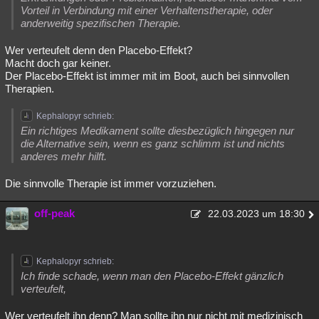
Vorteil in Verbindung mit einer Verhaltenstherapie, oder
anderweitig spezifischen Therapie.
Wer verteufelt denn den Placebo-Effekt?
Macht doch gar keiner.
Der Placebo-Effekt ist immer mit im Boot, auch bei sinnvollen
Therapien.
Kephalopyr schrieb:
Ein richtiges Medikament sollte diesbezüglich hingegen nur
die Alternative sein, wenn es ganz schlimm ist und nichts
anderes mehr hilft.
Die sinnvolle Therapie ist immer vorzuziehen.
off-peak
22.03.2023 um 18:30
Kephalopyr schrieb:
Ich finde schade, wenn man den Placebo-Effekt gänzlich
verteufelt,
Wer verteufelt ihn denn? Man sollte ihn nur nicht mit medizinisch