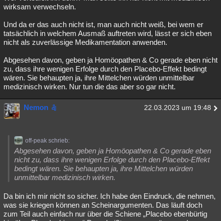
wirksam verwechseln.
Und da er das auch nicht ist, man auch nicht weiß, bei wem er
tatsächlich in welchem Ausmaß auftreten wird, lässt er sich eben
nicht als zuverlässige Medikamentation anwenden.
Abgesehen davon, geben ja Homöopathen & Co gerade eben nicht
zu, dass ihre wenigen Erfolge durch den Placebo-Effekt bedingt
wären. Sie behaupten ja, ihre Mittelchen würden unmittelbar
medizinisch wirken. Nur tun die das aber so gar nicht.
Nemon
22.03.2023 um 19:48
off-peak schrieb:
Abgesehen davon, geben ja Homöopathen & Co gerade eben
nicht zu, dass ihre wenigen Erfolge durch den Placebo-Effekt
bedingt wären. Sie behaupten ja, ihre Mittelchen würden
unmittelbar medizinisch wirken.
Da bin ich mir nicht so sicher. Ich habe den Eindruck, die nehmen,
was sie kriegen können an Scheinargumenten. Das läuft doch
zum Teil auch einfach nur über die Schiene „Placebo ebenbürtig