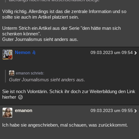
Völlig richtig. Allerdings ist das die zentrale Information und so
sollte sie auch im Artikel platziert sein.
Unterm Strich ein Artikel aus der Serie "den hätte man sich
schenken können".
Guter Journalismus sieht anders aus.
Nemon
09.03.2023 um 09:54
emanon schrieb:
Guter Journalismus sieht anders aus.
Sie ist noch Volontärin. Schick ihr doch zur Weiterbildung den Link
hierher
emanon
09.03.2023 um 09:55
Ich habe sie angeschrieben, mal schauen, was zurückkommt.