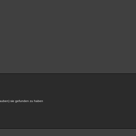
glauben) sie gefunden zu haben