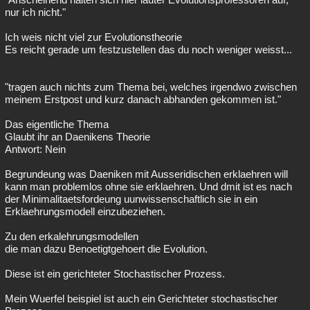
nur ich nicht."
Ich weis nicht viel zur Evolutionstheorie
Es reicht gerade um festzustellen das du noch weniger weisst...
"tragen auch nichts zum Thema bei, welches irgendwo zwischen
meinem Erstpost und kurz danach abhanden gekommen ist."
Das eigentliche Thema
Glaubt ihr an Daenikens Theorie
Antwort: Nein
Begrundeung was Daeniken mit Ausseridischen erklaehren will
kann man problemlos ohne sie erklaehren. Und dmit ist es nach
der Minimalitaetsfordeung uunwissenschaftlich sie in ein
Erklaehrungsmodell einzubeziehen.
Zu den erkalehrungsmodellen
die man dazu Benoetigtgehoert die Evolution.
Diese ist ein gerichteter Stochastischer Prozess.
Mein Wuerfel beispiel ist auch ein Gerichteter stochastischer