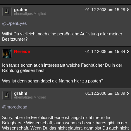
grahm
01.12.2008 um 15:28
ehemaliges Mitglied
@OpenEyes
Willst Du vielleicht noch eine persönliche Auflistung aller meiner
Besitztümer?
Nereide
01.12.2008 um 15:34
Ich fänds schon auch interessant welche Fachbücher Du in der
Richtung gelesen hast.
Was ist denn schon dabei die Namen hier zu posten?
grahm
01.12.2008 um 15:39
ehemaliges Mitglied
@moredread
Sorry, aber die Evolutionstheorie ist längst nicht mehr die
Belegbarste Wissenschaft, auch wenn es beweisbares gibt, in der
Wissenschaft. Wenn Du das nicht glaubst, dann bist Du auch nicht