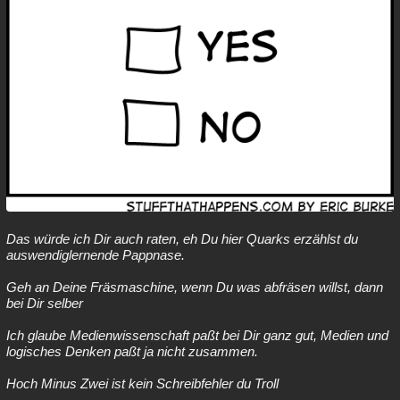
Das würde ich Dir auch raten, eh Du hier Quarks erzählst du
auswendiglernende Pappnase.
Geh an Deine Fräsmaschine, wenn Du was abfräsen willst, dann
bei Dir selber
Ich glaube Medienwissenschaft paßt bei Dir ganz gut, Medien und
logisches Denken paßt ja nicht zusammen.
Hoch Minus Zwei ist kein Schreibfehler du Troll