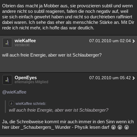
Obrien das macht ja Mobber aus, sie provozieren subtil und wenn
andere nicht so subtil reagieren, fallen die noch negativ auf, weil
sie sich einfach gewehrt haben und nicht so durchtrieben raffiniert
dabei waren. Ich sehe das eher als menschliche Stärke an. Mit Dir
rede ich nicht mehr, ich hoffe das war deutlich.
wieKaffee
07.01.2010 um 02:04
versteckt
will auch freie Energie, aber wer ist Schlauberger?
OpenEyes
07.01.2010 um 05:42
ehemaliges Mitglied
@wieKaffee
wieKaffee schrieb:
will auch freie Energie, aber wer ist Schlauberger?
Ja, die Schreibweise kommt mir auch immer in den Sinn wenn ich
hier über _Schaubergers_ Wunder - Physik lesen darf