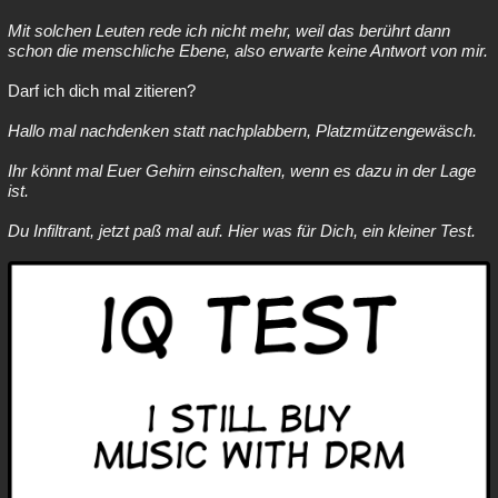
Mit solchen Leuten rede ich nicht mehr, weil das berührt dann
schon die menschliche Ebene, also erwarte keine Antwort von mir.
Darf ich dich mal zitieren?
Hallo mal nachdenken statt nachplabbern, Platzmützengewäsch.
Ihr könnt mal Euer Gehirn einschalten, wenn es dazu in der Lage
ist.
Du Infiltrant, jetzt paß mal auf. Hier was für Dich, ein kleiner Test.