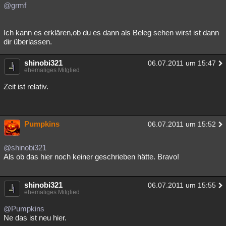
@grmf
Ich kann es erklären,ob du es dann als Beleg sehen wirst ist dann
dir überlassen.
shinobi321
06.07.2011 um 15:47
ehemaliges Mitglied
Zeit ist relativ.
Pumpkins
06.07.2011 um 15:52
@shinobi321
Als ob das hier noch keiner geschrieben hätte. Bravo!
shinobi321
06.07.2011 um 15:55
ehemaliges Mitglied
@Pumpkins
Ne das ist neu hier.