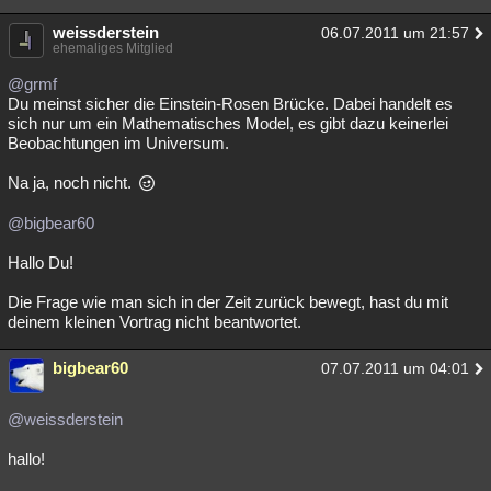
weissderstein
06.07.2011 um 21:57
ehemaliges Mitglied
@grmf
Du meinst sicher die Einstein-Rosen Brücke. Dabei handelt es
sich nur um ein Mathematisches Model, es gibt dazu keinerlei
Beobachtungen im Universum.
Na ja, noch nicht.
@bigbear60
Hallo Du!
Die Frage wie man sich in der Zeit zurück bewegt, hast du mit
deinem kleinen Vortrag nicht beantwortet.
bigbear60
07.07.2011 um 04:01
@weissderstein
hallo!