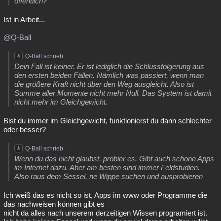
öffentlich?
Ist in Arbeit...
@Q-Ball
Q-Ball schrieb:
Dein Fall ist keiner. Er ist lediglich die Schlussfolgerung aus
den ersten beiden Fällen. Nämlich was passiert, wenn man
die größere Kraft nicht über den Weg ausgleicht. Also ist
Summe aller Momente nicht mehr Null. Das System ist damit
nicht mehr im Gleichgewicht.
Bist du immer im Gleichgewicht, funktionierst du dann schlechter
oder besser?
Q-Ball schrieb:
Wenn du das nicht glaubst, probier es. Gibt auch schone Apps
im Internet dazu. Aber am besten sind immer Feldstudien.
Also raus dem Sessel, ne Wippe suchen und ausprobieren
Ich weiß das es nicht so ist, Apps im www oder Programme die
das nachweisen können gibt es
nicht da alles nach unserem derzeitigen Wissen programiert ist.