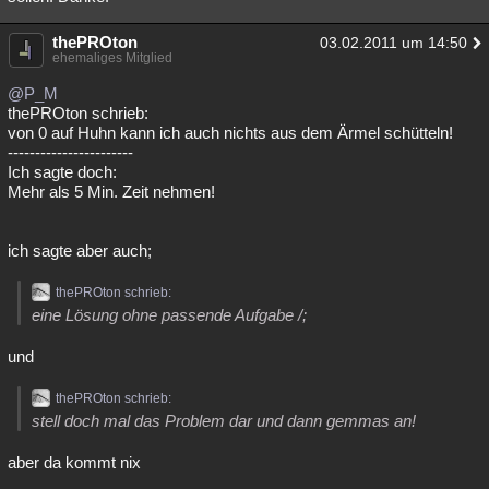
thePROton
03.02.2011 um 14:50
ehemaliges Mitglied
@P_M
thePROton schrieb:
von 0 auf Huhn kann ich auch nichts aus dem Ärmel schütteln!
-----------------------
Ich sagte doch:
Mehr als 5 Min. Zeit nehmen!
ich sagte aber auch;
thePROton schrieb:
eine Lösung ohne passende Aufgabe /;
und
thePROton schrieb:
stell doch mal das Problem dar und dann gemmas an!
aber da kommt nix