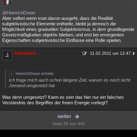
@HeinrichDreier
Aber selbst wenn man davon ausgeht, dass die Realität
subjektivistische Elemente enthielte, bleibt ja dennoch die
Möglichkeit eines graduellen Subjektivismus, in dem grundlegende
Gesetzmäßigkeiten objektiv blieben, und erst bei emergenten
Eigenschaften subjektivistische Einflüsse eine Rolle spielen.
fritzchen1
11.02.2011 um 12:47
HeinrichDreier schrieb:
Ich frage mich auch schon längere Zeit, warum es noch nicht
Jemand umgesetzt hat
Was denn umgesetzt? Kann es sein das hier nur ein falsches
Verständnis des Begriffes der freien Energie vorliegt?
weiter
Seite 25 von 442