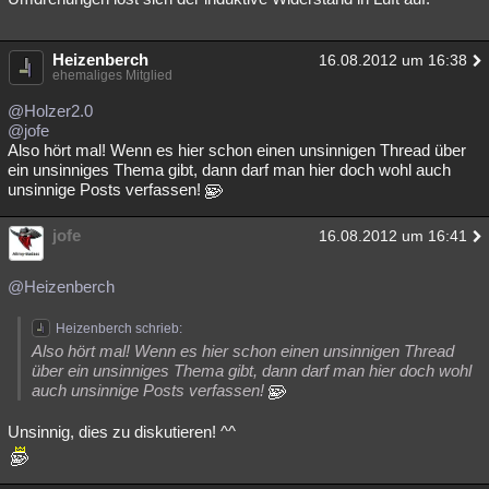
Heizenberch
16.08.2012 um 16:38
ehemaliges Mitglied
@Holzer2.0
@jofe
Also hört mal! Wenn es hier schon einen unsinnigen Thread über
ein unsinniges Thema gibt, dann darf man hier doch wohl auch
unsinnige Posts verfassen!
jofe
16.08.2012 um 16:41
@Heizenberch
Heizenberch schrieb:
Also hört mal! Wenn es hier schon einen unsinnigen Thread
über ein unsinniges Thema gibt, dann darf man hier doch wohl
auch unsinnige Posts verfassen!
Unsinnig, dies zu diskutieren! ^^