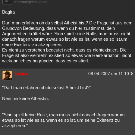
ehemaliges Mitglied
Bagira
Darf man erfahren ob du selbst Atheist bist? Die Frage ist aus dem
Grundvon Bedeutung, dass wenn du hier zustimmst, dein
Argument entkräftet wäre. Sinn spieltkeine Rolle, man muss nicht
danach fragen warum etwas so ist wie es ist, wenn es so ist,um
seine Existenz zu akzeptieren.
Es nicht zu verstehen bedeutet nicht, dass es nichtexistiert. Die
Frage ist also vielmehr, existiert so etwas wie Reinkarnation, nicht
wiekann ich es begründen, dass es existiert.
Bagira
08.04.2007 um 11:10
"Darf man erfahren ob du selbst Atheist bist?"
Nein bin keine Atheistin.
"Sinn spielt keine Rolle, man muss nicht danach fragen warum
etwas so ist wie esist, wenn es so ist, um seine Existenz zu
akzeptieren."