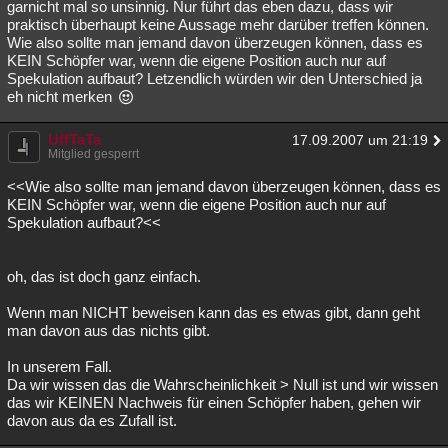
garnicht mal so unsinnig. Nur führt das eben dazu, dass wir
praktisch überhaupt keine Aussage mehr darüber treffen können.
Wie also sollte man jemand davon überzeugen können, dass es
KEIN Schöpfer war, wenn die eigene Position auch nur auf
Spekulation aufbaut? Letzendlich würden wir den Unterschied ja
eh nicht merken
UffTaTa
17.09.2007 um 21:19
Mitglied gesperrt
<<Wie also sollte man jemand davon überzeugen können, dass es
KEIN Schöpfer war, wenn die eigene Position auch nur auf
Spekulation aufbaut?<<
oh, das ist doch ganz einfach.
Wenn man NICHT beweisen kann das es etwas gibt, dann geht
man davon aus das nichts gibt.
In unserem Fall.
Da wir wissen das die Wahrscheinlichkeit > Null ist und wir wissen
das wir KEINEN Nachweis für einen Schöpfer haben, gehen wir
davon aus da es Zufall ist.