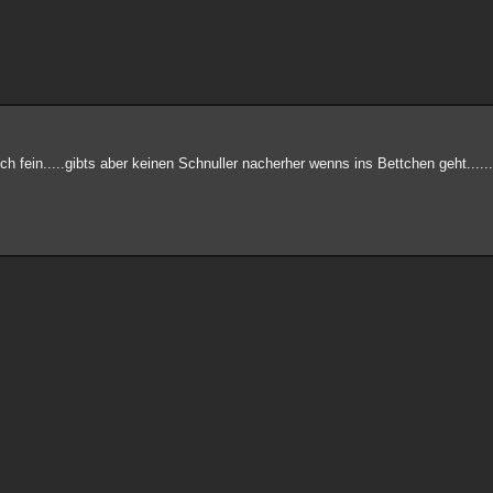
ich fein.....gibts aber keinen Schnuller nacherher wenns ins Bettchen geht.....