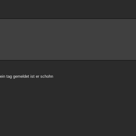
ein tag gemeldet ist er schohn