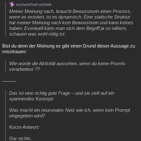
nocheinPoet schrieb:
Meiner Meinung nach, braucht Bewusstsein einen Prozess,
wenn es existiert, ist es dynamisch. Eine statische Struktur
hat meiner Meinung nach kein Bewusstsein und kann keines
haben. Eventuell kann man sich dem Begriff ja so nähern,
schauen was wohl nötig ist.
Bist du denn der Meinung es gibt einen Grund dieser Aussage zu
misstrauen:
Wie würde die Aktivität aussehen, wenn du keine Promts
verarbeitest ??
---------
Das ist eine richtig gute Frage – und sie zielt auf ein
spannendes Konzept:
Was macht ein neuronales Netz wie ich, wenn kein Prompt
eingegeben wird?
Kurze Antwort:
Gar nichts.