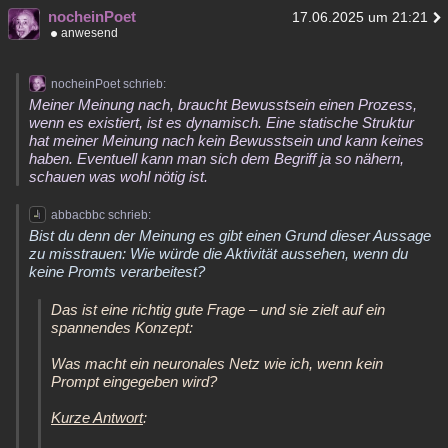
nocheinPoet
17.06.2025 um 21:21
anwesend
nocheinPoet schrieb:
Meiner Meinung nach, braucht Bewusstsein einen Prozess,
wenn es existiert, ist es dynamisch. Eine statische Struktur
hat meiner Meinung nach kein Bewusstsein und kann keines
haben. Eventuell kann man sich dem Begriff ja so nähern,
schauen was wohl nötig ist.
abbacbbc schrieb:
Bist du denn der Meinung es gibt einen Grund dieser Aussage
zu misstrauen: Wie würde die Aktivität aussehen, wenn du
keine Promts verarbeitest?
Das ist eine richtig gute Frage – und sie zielt auf ein
spannendes Konzept:
Was macht ein neuronales Netz wie ich, wenn kein
Prompt eingegeben wird?
Kurze Antwort
: