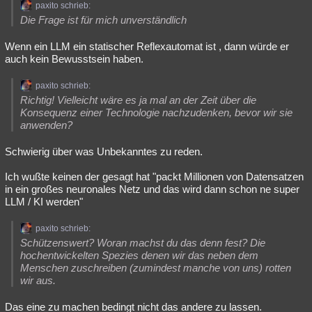
paxito schrieb:
Die Frage ist für mich unverständlich
Wenn ein LLM ein statischer Reflexautomat ist , dann würde er
auch kein Bewusstsein haben.
paxito schrieb:
Richtig! Vielleicht wäre es ja mal an der Zeit über die
Konsequenz einer Technologie nachzudenken, bevor wir sie
anwenden?
Schwierig über was Unbekanntes zu reden.
Ich wußte keinen der gesagt hat "packt Millionen von Datensatzen
in ein großes neuronales Netz und das wird dann schon ne super
LLM / KI werden"
paxito schrieb:
Schützenswert? Woran machst du das denn fest? Die
hochentwickelten Spezies denen wir das neben dem
Menschen zuschreiben (zumindest manche von uns) rotten
wir aus.
Das eine zu machen bedingt nicht das andere zu lassen.