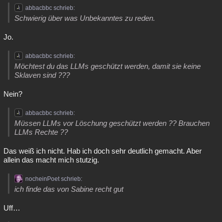
abbacbbc schrieb:
Schwierig über was Unbekanntes zu reden.
Jo.
abbacbbc schrieb:
Möchtest du das LLMs geschützt werden, damit sie keine
Sklaven sind ???
Nein?
abbacbbc schrieb:
Müssen LLMs vor Löschung geschützt werden ?? Brauchen
LLMs Rechte ??
Das weiß ich nicht. Hab ich doch sehr deutlich gemacht. Aber
allein das macht mich stutzig.
nocheinPoet schrieb:
ich finde das von Sabine recht gut
Uff…