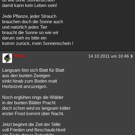
damit kann kein Leben sein!
Jede Pflanze, jeder Strauch
brauchen doch die Sonne auch
und natürlich jedes Tier
braucht die Sonne so wie wir
darum sieh es bitte ein
komm zurück, mein Sonnenschein !
Fritzi
14.10.2011 um 10:46
Langsam löst sich Blatt für Blatt
aus den bunten Zweigen
sinkt hinab zum Boden matt
Herbstzeit anzuzeigen.
Noch erglühen rings die Wälder
in der bunten Blätter Pracht
doch schon wird es langsam kälter
erster Frost kommt über Nacht.
Jetzt beginnt die Zeit der Stille
voll Frieden und Beschaulichkeit