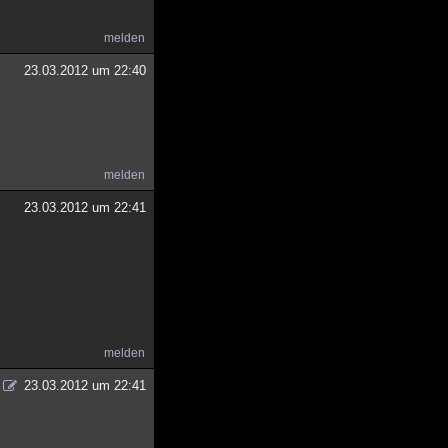
melden
23.03.2012 um 22:40
melden
23.03.2012 um 22:41
melden
23.03.2012 um 22:41