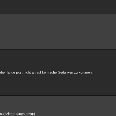
aber fange jetzt nicht an auf komische Gedanken zu kommen.
unizieren (auch privat)