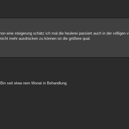
on eine steigerung schätz ich mal.die heulerei passiert auch in der völligen v
 nicht mehr ausdrücken zu können ist die größere qual.
. Bin seit etwa nem Monat in Behandlung.