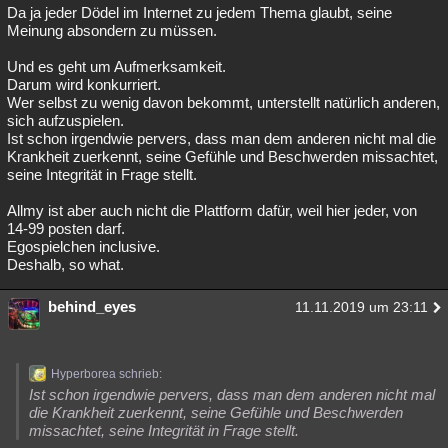
Da ja jeder Dödel im Internet zu jedem Thema glaubt, seine
Meinung absondern zu müssen.
Und es geht um Aufmerksamkeit.
Darum wird konkurriert.
Wer selbst zu wenig davon bekommt, unterstellt natürlich anderen,
sich aufzuspielen.
Ist schon irgendwie pervers, dass man dem anderen nicht mal die
Krankheit zuerkennt, seine Gefühle und Beschwerden missachtet,
seine Integrität in Frage stellt.
Allmy ist aber auch nicht die Plattform dafür, weil hier jeder, von
14-99 posten darf.
Egospielchen inclusive.
Deshalb, so what.
behind_eyes
11.11.2019 um 23:11
Hyperborea schrieb:
Ist schon irgendwie pervers, dass man dem anderen nicht mal
die Krankheit zuerkennt, seine Gefühle und Beschwerden
missachtet, seine Integrität in Frage stellt.