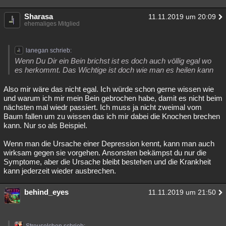
Sharasa
11.11.2019 um 20:09
ehemaliges Mitglied
lanegan schrieb:
Wenn Du Dir ein Bein brichst ist es doch auch völlig egal wo
es herkommt. Das Wichtige ist doch wie man es heilen kann
Also mir wäre das nicht egal. Ich würde schon gerne wissen wie
und warum ich mir mein Bein gebrochen habe, damit es nicht beim
nächsten mal wiedr passiert. Ich muss ja nicht zweimal vom
Baum fallen um zu wissen das ich mir dabei die Knochen brechen
kann. Nur so als Beispiel.
Wenn man die Ursache einer Depression kennt, kann man auch
wirksam gegen sie vorgehen. Ansonsten bekämpst du nur die
Symptome, aber die Ursache bleibt bestehen und die Krankheit
kann jederzeit wieder ausbrechen.
behind_eyes
11.11.2019 um 21:50