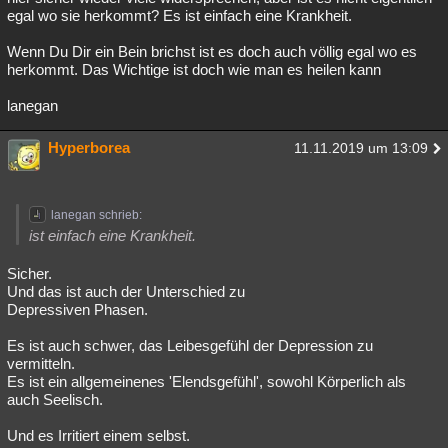
egal wo sie herkommt? Es ist einfach eine Krankheit.
Wenn Du Dir ein Bein brichst ist es doch auch völlig egal wo es
herkommt. Das Wichtige ist doch wie man es heilen kann
lanegan
Hyperborea
11.11.2019 um 13:09
lanegan schrieb:
ist einfach eine Krankheit.
Sicher.
Und das ist auch der Unterschied zu
Depressiven Phasen.
Es ist auch schwer, das Leibesgefühl der Depression zu
vermitteln.
Es ist ein allgemeinenes 'Elendsgefühl', sowohl Körperlich als
auch Seelisch.
Und es Irritiert einem selbst.