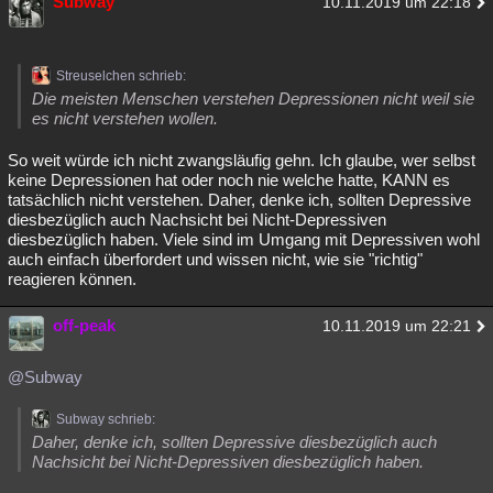
Subway
10.11.2019 um 22:18
Streuselchen schrieb:
Die meisten Menschen verstehen Depressionen nicht weil sie
es nicht verstehen wollen.
So weit würde ich nicht zwangsläufig gehn. Ich glaube, wer selbst
keine Depressionen hat oder noch nie welche hatte, KANN es
tatsächlich nicht verstehen. Daher, denke ich, sollten Depressive
diesbezüglich auch Nachsicht bei Nicht-Depressiven
diesbezüglich haben. Viele sind im Umgang mit Depressiven wohl
auch einfach überfordert und wissen nicht, wie sie "richtig"
reagieren können.
off-peak
10.11.2019 um 22:21
@Subway
Subway schrieb:
Daher, denke ich, sollten Depressive diesbezüglich auch
Nachsicht bei Nicht-Depressiven diesbezüglich haben.