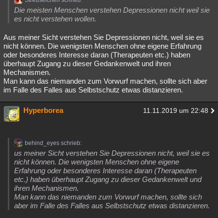
Streuselchen schrieb:
Die meisten Menschen verstehen Depressionen nicht weil sie
es nicht verstehen wollen.
Aus meiner Sicht verstehen Sie Depressionen nicht, weil sie es
nicht können. Die wenigsten Menschen ohne eigene Erfahrung
oder besonderes Interesse daran (Therapeuten etc.) haben
überhaupt Zugang zu dieser Gedankenwelt und ihren
Mechanismen.
Man kann das niemanden zum Vorwurf machen, sollte sich aber
im Falle des Falles aus Selbstschutz etwas distanzieren.
Hyperborea
11.11.2019 um 22:48
behind_eyes schrieb:
us meiner Sicht verstehen Sie Depressionen nicht, weil sie es
nicht können. Die wenigsten Menschen ohne eigene
Erfahrung oder besonderes Interesse daran (Therapeuten
etc.) haben überhaupt Zugang zu dieser Gedankenwelt und
ihren Mechanismen.
Man kann das niemanden zum Vorwurf machen, sollte sich
aber im Falle des Falles aus Selbstschutz etwas distanzieren.