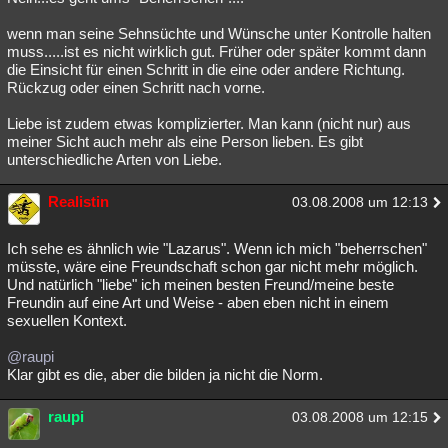
wenn man seine Sehnsüchte und Wünsche unter Kontrolle halten
muss.....ist es nicht wirklich gut. Früher oder später kommt dann
die Einsicht für einen Schritt in die eine oder andere Richtung.
Rückzug oder einen Schritt nach vorne.
Liebe ist zudem etwas komplizierter. Man kann (nicht nur) aus
meiner Sicht auch mehr als eine Person lieben. Es gibt
unterschiedliche Arten von Liebe.
Realistin
03.08.2008 um 12:13
Ich sehe es ähnlich wie "Lazarus". Wenn ich mich "beherrschen"
müsste, wäre eine Freundschaft schon gar nicht mehr möglich.
Und natürlich "liebe" ich meinen besten Freund/meine beste
Freundin auf eine Art und Weise - aben eben nicht in einem
sexuellen Kontext.
@raupi
Klar gibt es die, aber die bilden ja nicht die Norm.
raupi
03.08.2008 um 12:15