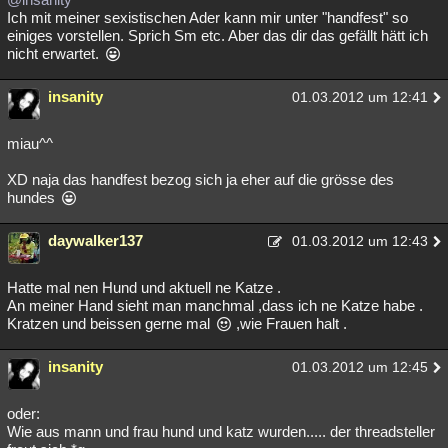
Ich mit meiner sexistischen Ader kann mir unter "handfest" so
einiges vorstellen. Sprich Sm etc. Aber das dir das gefällt hätt ich
nicht erwartet.
insanity
01.03.2012 um 12:41
miau^^
XD naja das handfest bezog sich ja eher auf die grösse des
hundes
daywalker137
01.03.2012 um 12:43
Hatte mal nen Hund und aktuell ne Katze .
An meiner Hand sieht man manchmal ,dass ich ne Katze habe .
Kratzen und beissen gerne mal
,wie Frauen halt .
insanity
01.03.2012 um 12:45
oder:
Wie aus mann und frau hund und katz wurden..... der threadsteller