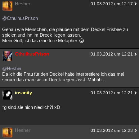
Hesher
01.03.2012 um 12:17
@CthulhusPrison
Genau wie Menschen, die glauben mit dem Deckel Frisbee zu
spielen und ihn im Dreck liegen lassen.
Mein Gott, ist das eine tolle Metapher
CthulhusPrison
01.03.2012 um 12:21
@Hesher
Da ich die Frau für den Deckel halte interpretiere ich das mal
sorum das man sie im Dreck liegen lässt. Mhhhh...
insanity
01.03.2012 um 12:21
*g sind sie nich niedlich?! xD
Hesher
01.03.2012 um 12:23