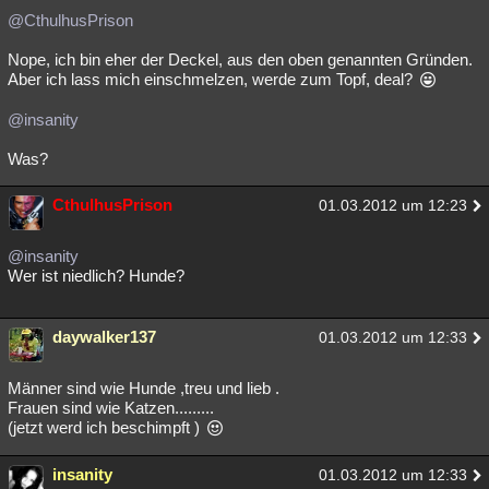
@CthulhusPrison
Nope, ich bin eher der Deckel, aus den oben genannten Gründen.
Aber ich lass mich einschmelzen, werde zum Topf, deal?
@insanity
Was?
CthulhusPrison
01.03.2012 um 12:23
@insanity
Wer ist niedlich? Hunde?
daywalker137
01.03.2012 um 12:33
Männer sind wie Hunde ,treu und lieb .
Frauen sind wie Katzen.........
(jetzt werd ich beschimpft )
insanity
01.03.2012 um 12:33