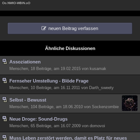
Oo.NWIO-WBIN.oO
neuen Beitrag verfassen
Ähnliche Diskussionen
Assoziationen
Menschen, 18 Beiträge, am 19.02.2015 von kusamak
Fernseher Umstellung - Blöde Frage
Menschen, 10 Beiträge, am 16.11.2011 von Darth_sweety
Selbst - Bewusst
Menschen, 104 Beiträge, am 18.06.2010 von Sockenzombie
Neue Droge: Sound-Drugs
Menschen, 65 Beiträge, am 16.07.2009 von domovoi
Muss Leben zerstört werden, damit es Platz für neues