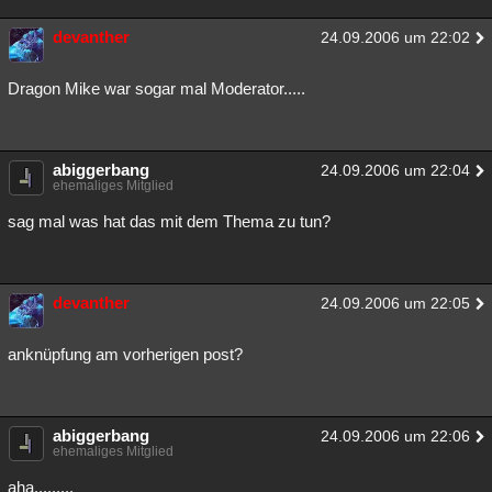
devanther
24.09.2006 um 22:02
Dragon Mike war sogar mal Moderator.....
abiggerbang
24.09.2006 um 22:04
ehemaliges Mitglied
sag mal was hat das mit dem Thema zu tun?
devanther
24.09.2006 um 22:05
anknüpfung am vorherigen post?
abiggerbang
24.09.2006 um 22:06
ehemaliges Mitglied
aha.........